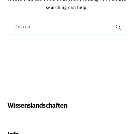
searching can help.
Search
for:
SEARC
Wissenslandschaften