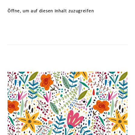
Öffne, um auf diesen Inhalt zuzugreifen