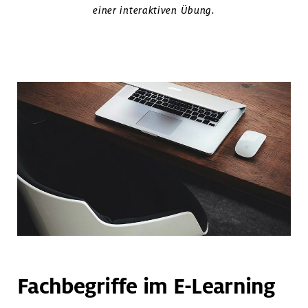
einer interaktiven Übung.
Fachbegriffe im E-Learning