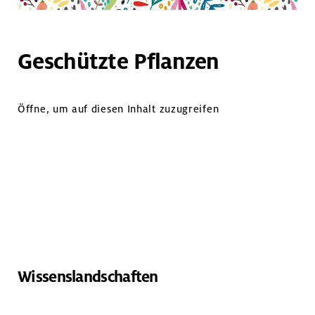
Geschützte Pflanzen
Öffne, um auf diesen Inhalt zuzugreifen
Wissenslandschaften