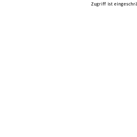
Zugriff ist eingeschr