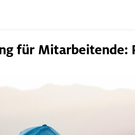
ning
ng für Mitarbeitende: 