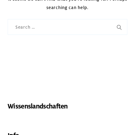
searching can help.
Search
for:
SEARC
Wissenslandschaften