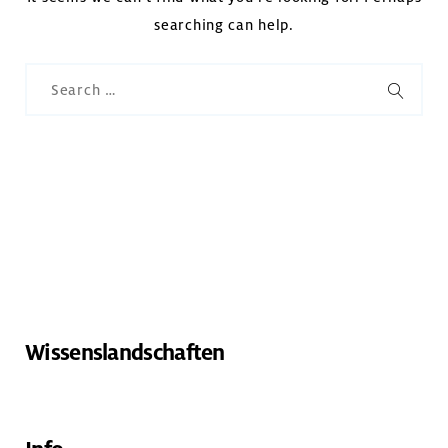
searching can help.
Search
for:
SEARC
Wissenslandschaften