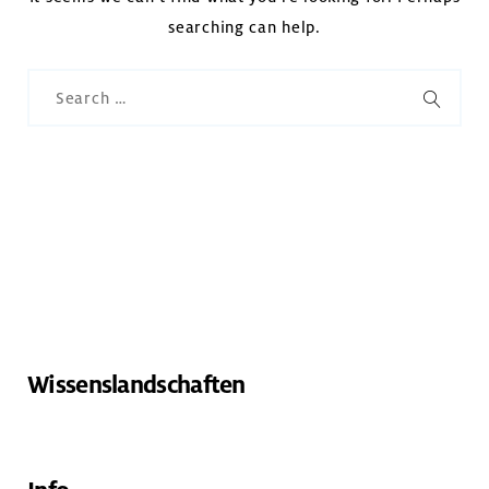
searching can help.
Search
for:
SEARC
Wissenslandschaften