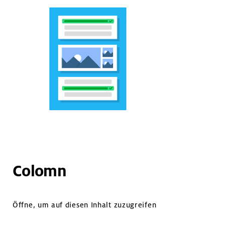
Colomn
Öffne, um auf diesen Inhalt zuzugreifen