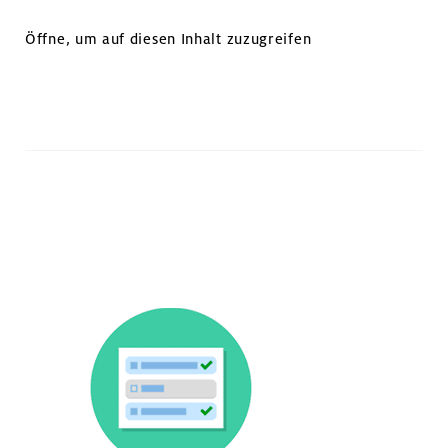
Öffne, um auf diesen Inhalt zuzugreifen