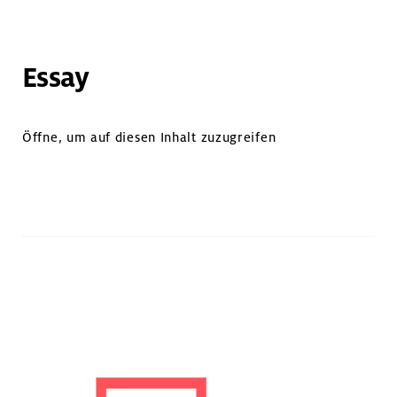
Essay
Öffne, um auf diesen Inhalt zuzugreifen