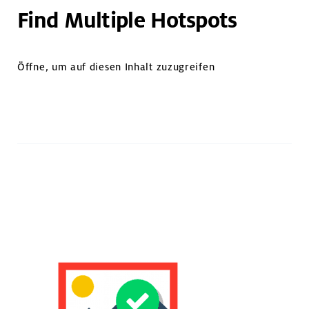
Find Multiple Hotspots
Öffne, um auf diesen Inhalt zuzugreifen