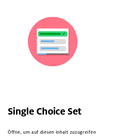
Single Choice Set
Öffne, um auf diesen Inhalt zuzugreifen