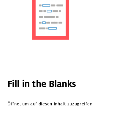
Fill in the Blanks
Öffne, um auf diesen Inhalt zuzugreifen