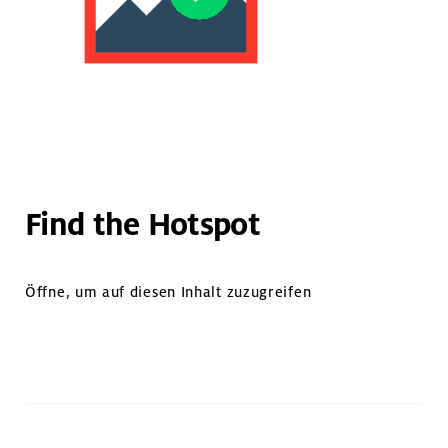
Find the Hotspot
Öffne, um auf diesen Inhalt zuzugreifen