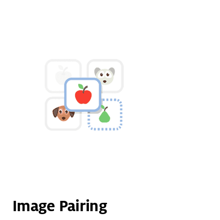
Image Pairing