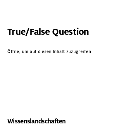
True/False Question
Öffne, um auf diesen Inhalt zuzugreifen
Wissenslandschaften