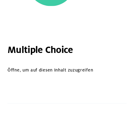
Multiple Choice
Öffne, um auf diesen Inhalt zuzugreifen